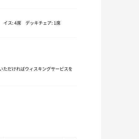
イス: 4席 デッキチェア: 1席
いただければウィスキングサービスを