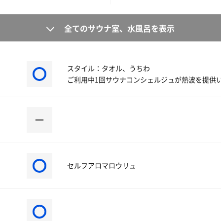
全てのサウナ室、水風呂を表示
スタイル：タオル、うちわ
ご利用中1回サウナコンシェルジュが熱波を提供
セルフアロマロウリュ