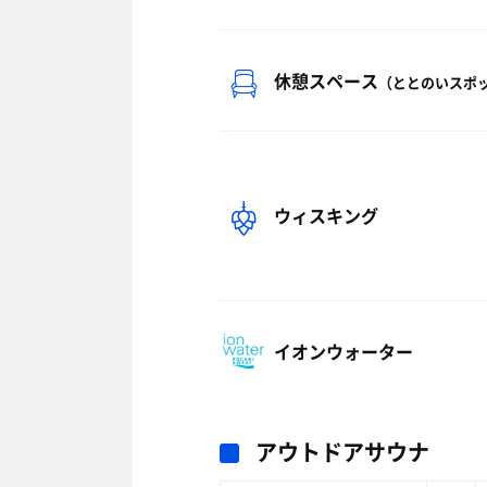
休憩スペース
（ととのいスポ
ウィスキング
イオンウォーター
アウトドアサウナ