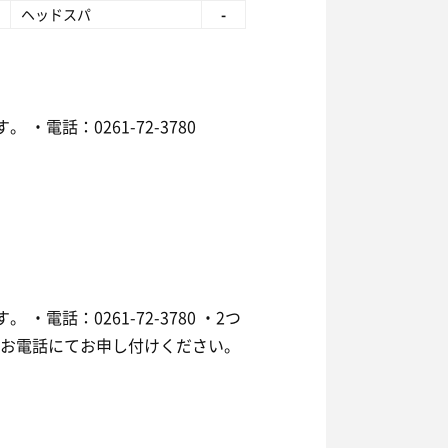
ヘッドスパ
-
電話：0261-72-3780
話：0261-72-3780 ・2つ
はお電話にてお申し付けください。