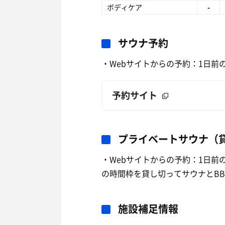
ボディケア
-
サウナ予約
・Webサイトからの予約：1日前の
予約サイト
プライベートサウナ（
・Webサイトからの予約：1日前の1
の時間枠を貸し切ってサウナとB
施設補足情報