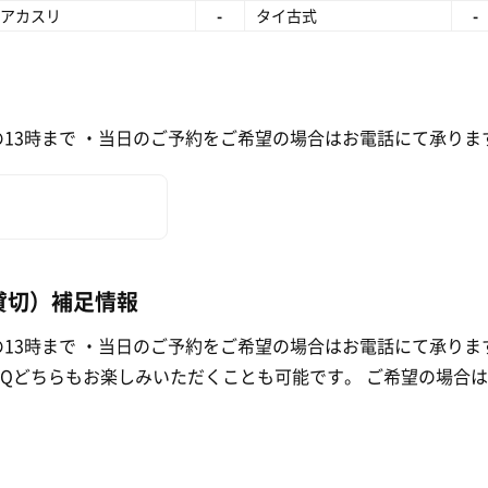
アカスリ
-
タイ古式
-
13時まで ・当日のご予約をご希望の場合はお電話にて承ります。 ・
貸切）補足情報
3時まで ・当日のご予約をご希望の場合はお電話にて承ります。 ・電
BQどちらもお楽しみいただくことも可能です。 ご希望の場合