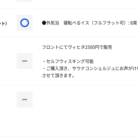
●外気浴 寝転べるイス（フルフラット可）: 8席 
ット）
フロントにてヴィヒタ2500円で販売
・セルフウィスキング可能
・ご購入頂き、サウナコンシェルジュにお声がけ
させて頂きます。