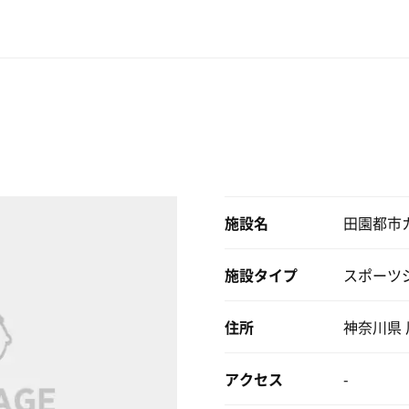
施設名
田園都市
施設タイプ
スポーツ
住所
神奈川県 
アクセス
-