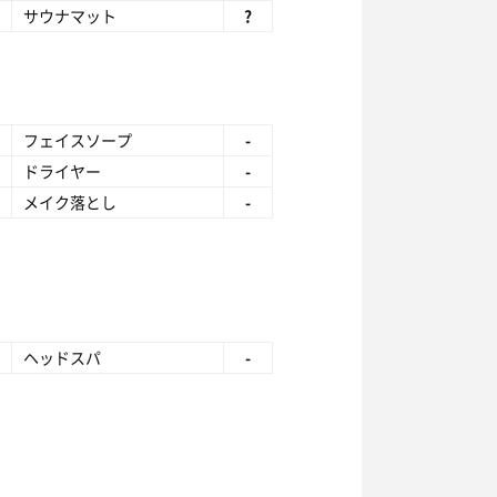
サウナマット
?
フェイスソープ
-
ドライヤー
-
メイク落とし
-
ヘッドスパ
-