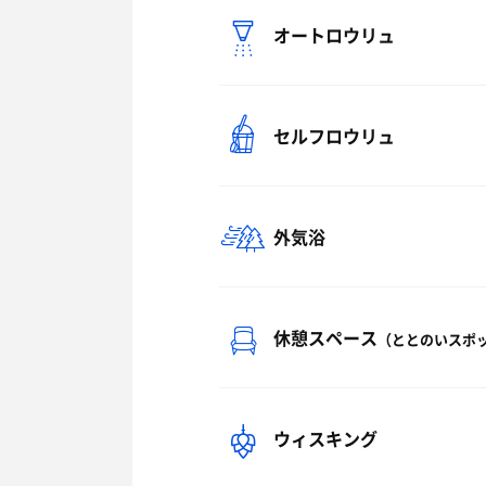
オートロウリュ
セルフロウリュ
外気浴
休憩スペース
（ととのいスポ
ウィスキング