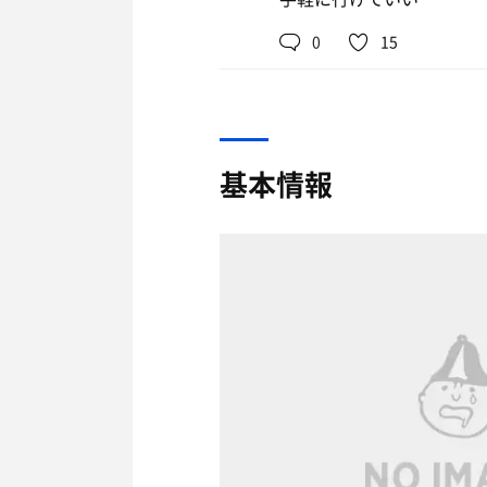
0
15
基本情報