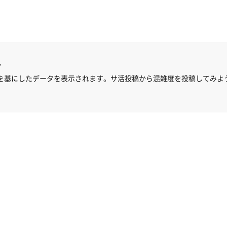
ん
を基にしたデータを表示されます。サ活投稿から混雑度を投稿してみよ