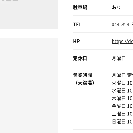
駐車場
あり
TEL
044-854-
HP
https://d
定休日
月曜日
営業時間
月曜日 定
（大浴場）
火曜日 10:
水曜日 10:
木曜日 10:
金曜日 10:
土曜日 10:
日曜日 10: