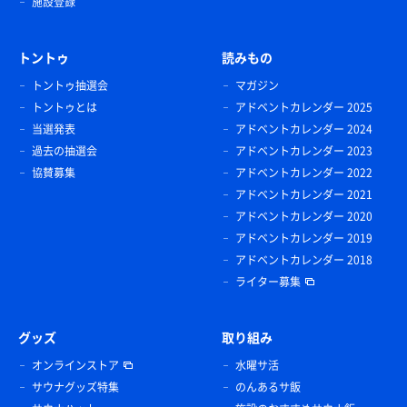
施設登録
トントゥ
読みもの
トントゥ抽選会
マガジン
トントゥとは
アドベントカレンダー 2025
当選発表
アドベントカレンダー 2024
過去の抽選会
アドベントカレンダー 2023
協賛募集
アドベントカレンダー 2022
アドベントカレンダー 2021
アドベントカレンダー 2020
アドベントカレンダー 2019
アドベントカレンダー 2018
ライター募集
グッズ
取り組み
オンラインストア
水曜サ活
サウナグッズ特集
のんあるサ飯