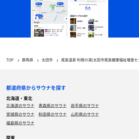
TOP
群馬県
太田市
尾島温泉 利根の湯(太田市尾島健康福祉増進セ
都道府県からサウナを探す
北海道・東北
北海道のサウナ
青森県のサウナ
岩手県のサウナ
宮城県のサウナ
秋田県のサウナ
山形県のサウナ
福島県のサウナ
関東