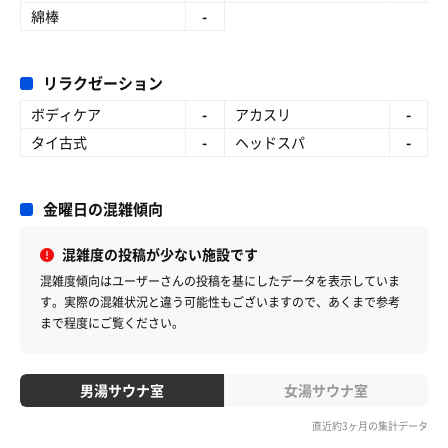
綿棒
-
リラクゼーション
ボディケア
-
アカスリ
-
タイ古式
-
ヘッドスパ
-
金曜日の混雑傾向
混雑度の投稿が少ない施設です
混雑度傾向はユーザーさんの投稿を基にしたデータを表示していま
す。
実際の混雑状況と違う可能性もございますので、あくまで参考
まで程度にご覧ください。
男湯サウナ室
女湯サウナ室
直近約3ヶ月の集計データ