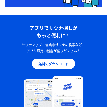
アプリでサウナ探しが
もっと便利に！
サウナマップ、営業中サウナの検索など、
アプリ限定の機能が盛りだくさん！
無料でダウンロード