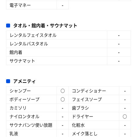
電子マネー
-
タオル・館内着・サウナマット
レンタルフェイスタオル
-
レンタルバスタオル
-
館内着
-
サウナマット
-
アメニティ
シャンプー
○
コンディショナー
-
ボディーソープ
○
フェイスソープ
-
カミソリ
-
歯ブラシ
-
ナイロンタオル
-
ドライヤー
○
サウナパンツ使い放題
-
化粧水
-
乳液
-
メイク落とし
-