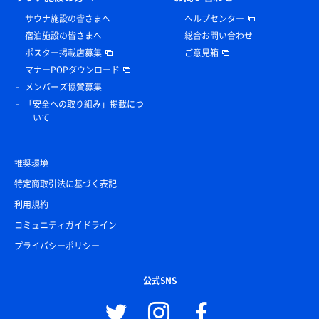
サウナ施設の皆さまへ
ヘルプセンター
宿泊施設の皆さまへ
総合お問い合わせ
ポスター掲載店募集
ご意見箱
マナーPOPダウンロード
メンバーズ協賛募集
「安全への取り組み」掲載につ
いて
推奨環境
特定商取引法に基づく表記
利用規約
コミュニティガイドライン
プライバシーポリシー
公式SNS