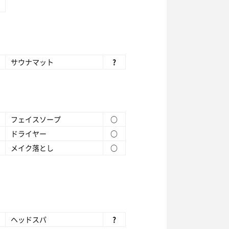
サウナマット
?
フェイスソープ
○
ドライヤー
○
メイク落とし
○
ヘッドスパ
?