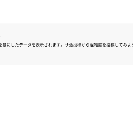
ん
を基にしたデータを表示されます。サ活投稿から混雑度を投稿してみよ