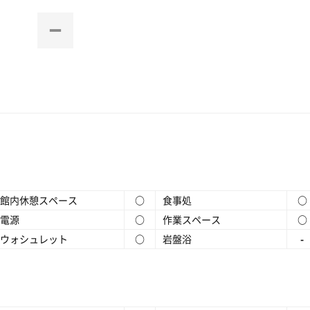
館内休憩スペース
○
食事処
○
電源
○
作業スペース
○
ウォシュレット
○
岩盤浴
-