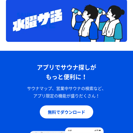
アプリでサウナ探しが
もっと便利に！
サウナマップ、営業中サウナの検索など、
アプリ限定の機能が盛りだくさん！
無料でダウンロード