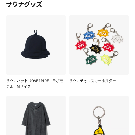
サウナグッズ
サウナハット（OVERRIDEコラボモ
サウナチャンスキーホルダー
デル）Mサイズ