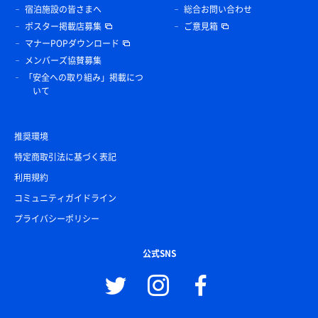
宿泊施設の皆さまへ
総合お問い合わせ
ポスター掲載店募集
ご意見箱
マナーPOPダウンロード
メンバーズ協賛募集
「安全への取り組み」掲載につ
いて
推奨環境
特定商取引法に基づく表記
利用規約
コミュニティガイドライン
プライバシーポリシー
公式SNS