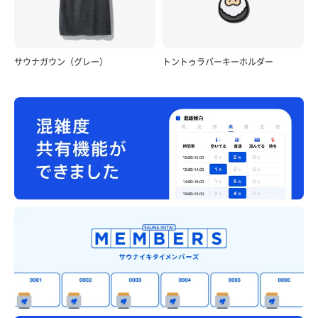
サウナガウン（グレー）
トントゥラバーキーホルダー