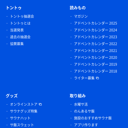
トントゥ
読みもの
トントゥ抽選会
マガジン
トントゥとは
アドベントカレンダー 2025
当選発表
アドベントカレンダー 2024
過去の抽選会
アドベントカレンダー 2023
協賛募集
アドベントカレンダー 2022
アドベントカレンダー 2021
アドベントカレンダー 2020
アドベントカレンダー 2019
アドベントカレンダー 2018
ライター募集
グッズ
取り組み
オンラインストア
水曜サ活
サウナグッズ特集
のんあるサ飯
サウナハット
施設のおすすめサウナ飯
サ飯スウェット
アプリ作ります