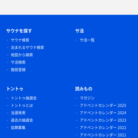
サウナを探す
サ活
サウナ検索
サ活一覧
泊まれるサウナ検索
地図から検索
サ活検索
施設登録
トントゥ
読みもの
トントゥ抽選会
マガジン
トントゥとは
アドベントカレンダー 2025
当選発表
アドベントカレンダー 2024
過去の抽選会
アドベントカレンダー 2023
協賛募集
アドベントカレンダー 2022
アドベントカレンダー 2021