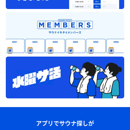
アプリでサウナ探しが