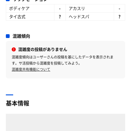
ボディケア
-
アカスリ
-
タイ古式
?
ヘッドスパ
?
混雑傾向
混雑度の投稿がありません
混雑度傾向はユーザーさんの投稿を基にしたデータを表示されま
す。サ活投稿から混雑度を投稿してみよう。
混雑度共有機能について
基本情報