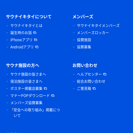
サウナイキタイについて
メンバーズ
サウナイキタイとは
サウナイキタイメンバーズ
誕生時のお話
メンバーズロッカー
iPhoneアプリ
協賛施設
Androidアプリ
協賛募集
サウナ施設の方へ
お問い合わせ
サウナ施設の皆さまへ
ヘルプセンター
宿泊施設の皆さまへ
総合お問い合わせ
ポスター掲載店募集
ご意見箱
マナーPOPダウンロード
メンバーズ協賛募集
「安全への取り組み」掲載につ
いて