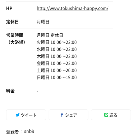
HP
http://www.tokushima-happy.com/
定休日
月曜日
営業時間
月曜日 定休日
（大浴場）
火曜日 10:00〜22:00
水曜日 10:00〜22:00
木曜日 10:00〜22:00
金曜日 10:00〜22:00
土曜日 10:00〜20:00
日曜日 10:00〜19:00
料金
-
ツイート
シェア
送る
snb9
登録者：