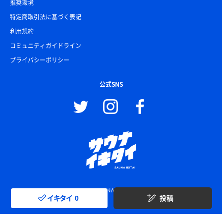
推奨環境
特定商取引法に基づく表記
利用規約
コミュニティガイドライン
プライバシーポリシー
公式SNS
© SAUNA IKITAI
イキタイ
0
投稿