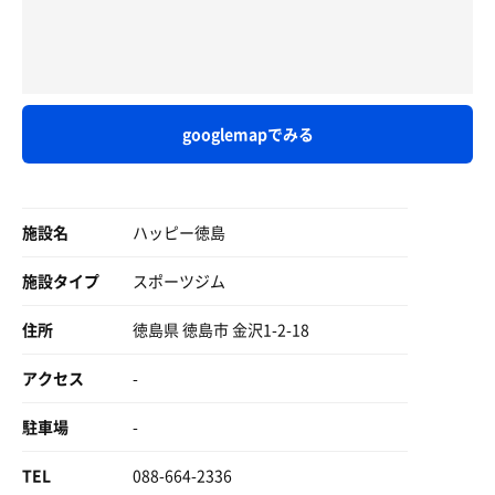
googlemapでみる
施設名
ハッピー徳島
施設タイプ
スポーツジム
住所
徳島県 徳島市 金沢1-2-18
アクセス
-
駐車場
-
TEL
088-664-2336