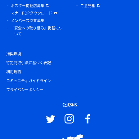
ポスター掲載店募集
ご意見箱
マナーPOPダウンロード
メンバーズ協賛募集
「安全への取り組み」掲載につ
いて
推奨環境
特定商取引法に基づく表記
利用規約
コミュニティガイドライン
プライバシーポリシー
公式SNS