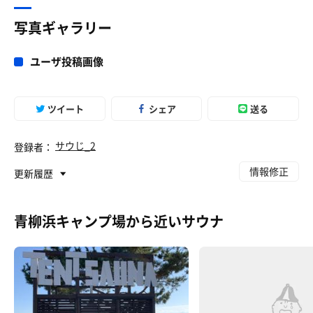
写真ギャラリー
ユーザ投稿画像
ツイート
シェア
送る
サウじ_2
登録者：
情報修正
更新履歴
青柳浜キャンプ場から近いサウナ