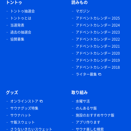
トントゥ
読みもの
トントゥ抽選会
マガジン
トントゥとは
アドベントカレンダー 2025
当選発表
アドベントカレンダー 2024
過去の抽選会
アドベントカレンダー 2023
協賛募集
アドベントカレンダー 2022
アドベントカレンダー 2021
アドベントカレンダー 2020
アドベントカレンダー 2019
アドベントカレンダー 2018
ライター募集
グッズ
取り組み
オンラインストア
水曜サ活
サウナグッズ特集
のんあるサ飯
サウナハット
施設のおすすめサウナ飯
サ飯スウェット
アプリ作ります
さうないきたいスウェット
サウナ楽しむ検索