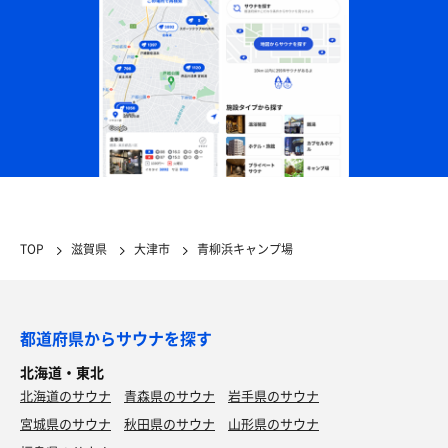
TOP
滋賀県
大津市
青柳浜キャンプ場
都道府県からサウナを探す
北海道・東北
北海道のサウナ
青森県のサウナ
岩手県のサウナ
宮城県のサウナ
秋田県のサウナ
山形県のサウナ