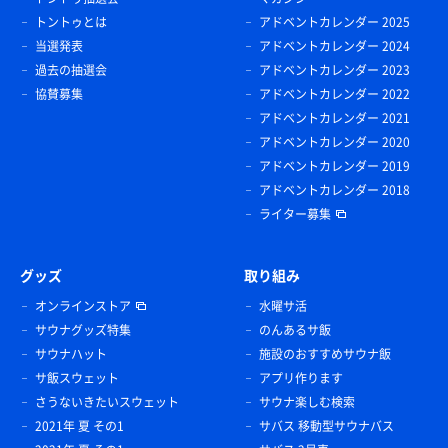
トントゥとは
アドベントカレンダー 2025
当選発表
アドベントカレンダー 2024
過去の抽選会
アドベントカレンダー 2023
協賛募集
アドベントカレンダー 2022
アドベントカレンダー 2021
アドベントカレンダー 2020
アドベントカレンダー 2019
アドベントカレンダー 2018
ライター募集
グッズ
取り組み
オンラインストア
水曜サ活
サウナグッズ特集
のんあるサ飯
サウナハット
施設のおすすめサウナ飯
サ飯スウェット
アプリ作ります
さうないきたいスウェット
サウナ楽しむ検索
2021年 夏 その1
サバス 移動型サウナバス