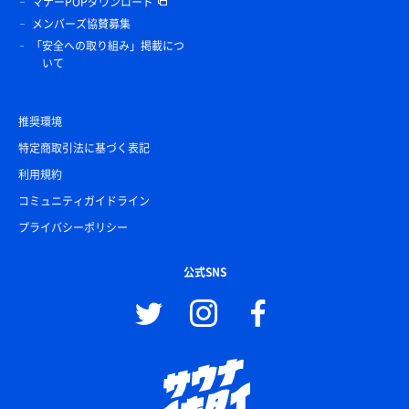
マナーPOPダウンロード
メンバーズ協賛募集
「安全への取り組み」掲載につ
いて
推奨環境
特定商取引法に基づく表記
利用規約
コミュニティガイドライン
プライバシーポリシー
公式SNS