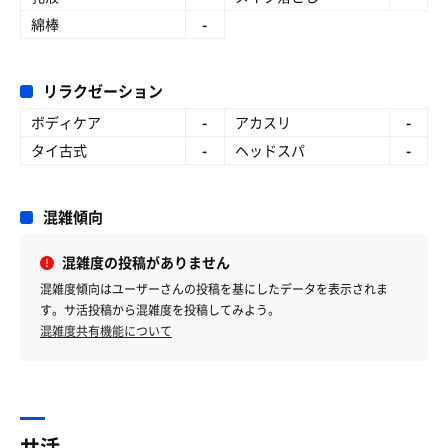
綿棒
-
リラクゼーション
ボディケア
-
アカスリ
-
タイ古式
-
ヘッドスパ
-
混雑傾向
混雑度の投稿がありません
混雑度傾向はユーザーさんの投稿を基にしたデータを表示されま
す。サ活投稿から混雑度を投稿してみよう。
混雑度共有機能について
サ活