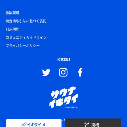
推奨環境
特定商取引法に基づく表記
利用規約
コミュニティガイドライン
プライバシーポリシー
公式SNS
© SAUNA IKITAI
イキタイ
4
投稿