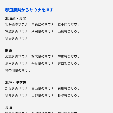
都道府県からサウナを探す
北海道・東北
北海道のサウナ
青森県のサウナ
岩手県のサウナ
宮城県のサウナ
秋田県のサウナ
山形県のサウナ
福島県のサウナ
関東
茨城県のサウナ
栃木県のサウナ
群馬県のサウナ
埼玉県のサウナ
千葉県のサウナ
東京都のサウナ
神奈川県のサウナ
北陸・甲信越
新潟県のサウナ
富山県のサウナ
石川県のサウナ
福井県のサウナ
山梨県のサウナ
長野県のサウナ
東海