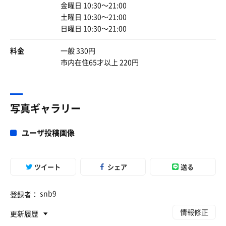
金曜日 10:30〜21:00
土曜日 10:30〜21:00
日曜日 10:30〜21:00
料金
一般 330円
市内在住65才以上 220円
写真ギャラリー
ユーザ投稿画像
ツイート
シェア
送る
snb9
登録者：
情報修正
更新履歴