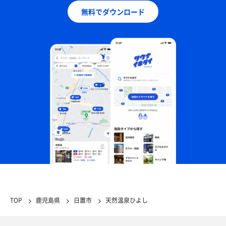
無料でダウンロード
TOP
鹿児島県
日置市
天然温泉ひよし