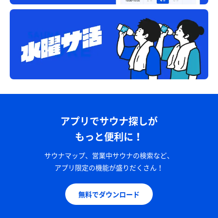
アプリでサウナ探しが
もっと便利に！
サウナマップ、営業中サウナの検索など、
アプリ限定の機能が盛りだくさん！
無料でダウンロード