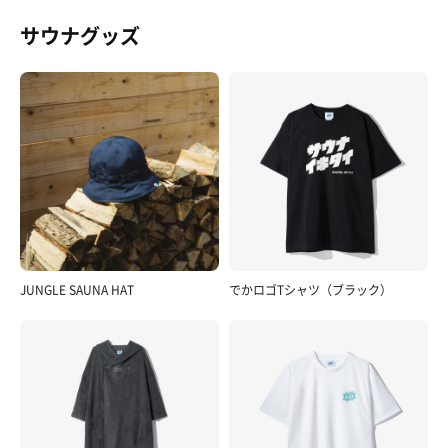
サウナグッズ
JUNGLE SAUNA HAT
でかロゴTシャツ（ブラック）