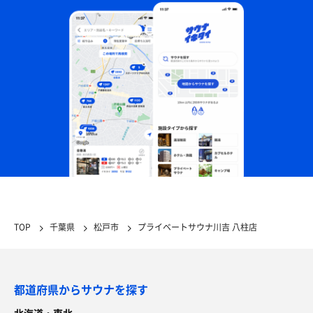
TOP
千葉県
松戸市
プライベートサウナ川吉 八柱店
都道府県からサウナを探す