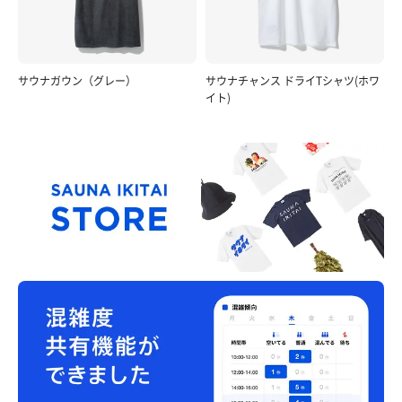
サウナガウン（グレー）
サウナチャンス ドライTシャツ(ホワ
イト)