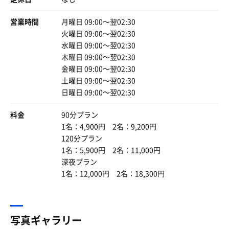
営業時間
月曜日 09:00〜翌02:30
火曜日 09:00〜翌02:30
水曜日 09:00〜翌02:30
木曜日 09:00〜翌02:30
金曜日 09:00〜翌02:30
土曜日 09:00〜翌02:30
日曜日 09:00〜翌02:30
料金
90分プラン
1名：4,900円 2名：9,200円
120分プラン
1名：5,900円 2名：11,000円
深夜プラン
1名：12,000円 2名：18,300円
写真ギャラリー