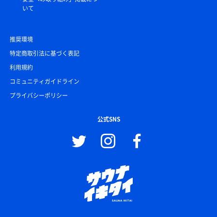
いて
推奨環境
特定商取引法に基づく表記
利用規約
コミュニティガイドライン
プライバシーポリシー
公式SNS