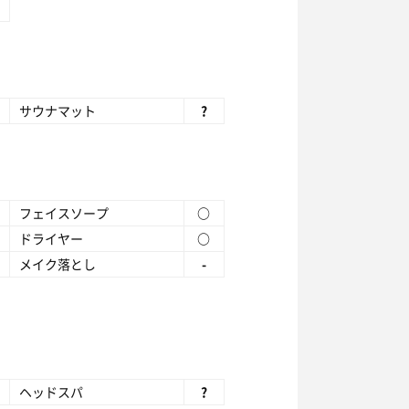
サウナマット
?
フェイスソープ
○
ドライヤー
○
メイク落とし
-
ヘッドスパ
?