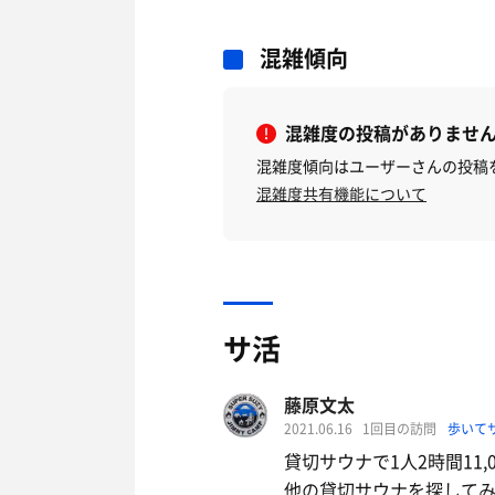
混雑傾向
混雑度の投稿がありませ
混雑度傾向はユーザーさんの投稿
混雑度共有機能について
サ活
藤原文太
2021.06.16
1回目の訪問
歩いて
貸切サウナで1人2時間11
他の貸切サウナを探してみ