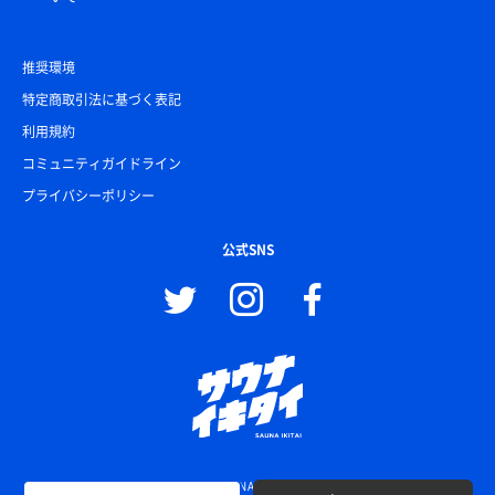
推奨環境
特定商取引法に基づく表記
利用規約
コミュニティガイドライン
プライバシーポリシー
公式SNS
© SAUNA IKITAI