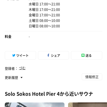
水曜日 17:00〜21:00
木曜日 17:00〜21:00
金曜日 17:00〜21:00
土曜日 08:00〜10:00
日曜日 08:00〜10:00
料金
-
ツイート
シェア
送る
づむ
登録者：
情報修正
更新履歴
Solo Sokos Hotel Pier 4から近いサウナ