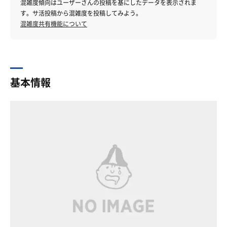
混雑度傾向はユーザーさんの投稿を基にしたデータを表示されま
す。サ活投稿から混雑度を投稿してみよう。
混雑度共有機能について
基本情報