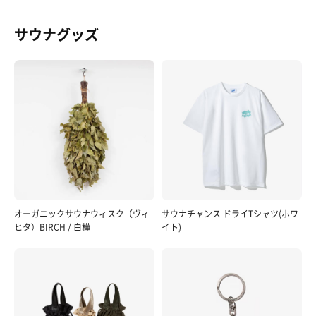
サウナグッズ
オーガニックサウナウィスク（ヴィ
サウナチャンス ドライTシャツ(ホワ
ヒタ）BIRCH / 白樺
イト)