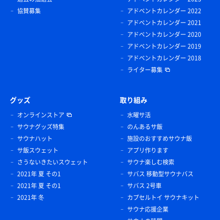
協賛募集
アドベントカレンダー 2022
アドベントカレンダー 2021
アドベントカレンダー 2020
アドベントカレンダー 2019
アドベントカレンダー 2018
ライター募集
グッズ
取り組み
オンラインストア
水曜サ活
サウナグッズ特集
のんあるサ飯
サウナハット
施設のおすすめサウナ飯
サ飯スウェット
アプリ作ります
さうないきたいスウェット
サウナ楽しむ検索
2021年 夏 その1
サバス 移動型サウナバス
2021年 夏 その1
サバス 2号車
2021年 冬
カプセルトイ サウナキット
サウナ応援企業