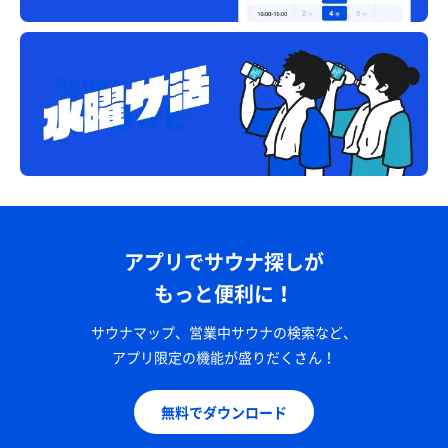
アプリでサウナ探しが
もっと便利に！
サウナマップ、営業中サウナの検索など、
アプリ限定の機能が盛りだくさん！
無料でダウンロード