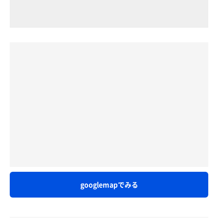
googlemapでみる