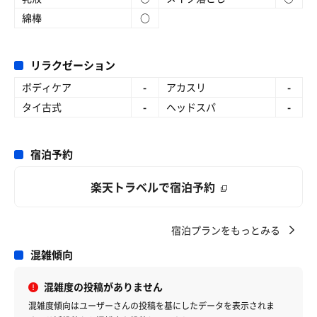
綿棒
○
リラクゼーション
ボディケア
-
アカスリ
-
タイ古式
-
ヘッドスパ
-
宿泊予約
楽天トラベルで宿泊予約
宿泊プランをもっとみる
混雑傾向
混雑度の投稿がありません
混雑度傾向はユーザーさんの投稿を基にしたデータを表示されま