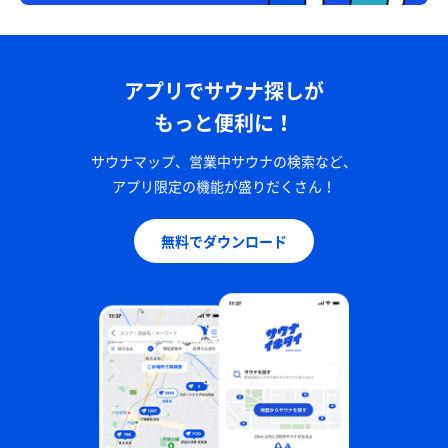
アプリでサウナ探しが
もっと便利に！
サウナマップ、営業中サウナの検索など、
アプリ限定の機能が盛りだくさん！
無料でダウンロード