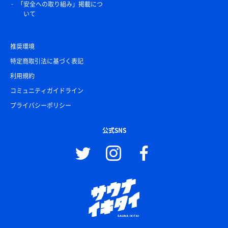
「安全への取り組み」掲載につ
いて
推奨環境
特定商取引法に基づく表記
利用規約
コミュニティガイドライン
プライバシーポリシー
公式SNS