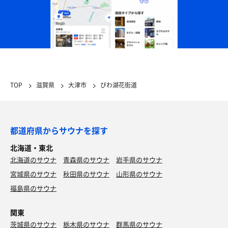
TOP
滋賀県
大津市
びわ湖花街道
都道府県からサウナを探す
北海道・東北
北海道のサウナ
青森県のサウナ
岩手県のサウナ
宮城県のサウナ
秋田県のサウナ
山形県のサウナ
福島県のサウナ
関東
茨城県のサウナ
栃木県のサウナ
群馬県のサウナ