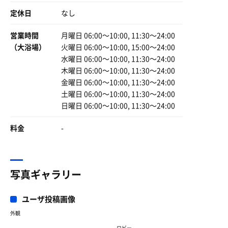
定休日
なし
営業時間
月曜日 06:00〜10:00, 11:30〜24:00
（大浴場）
火曜日 06:00〜10:00, 15:00〜24:00
水曜日 06:00〜10:00, 11:30〜24:00
木曜日 06:00〜10:00, 11:30〜24:00
金曜日 06:00〜10:00, 11:30〜24:00
土曜日 06:00〜10:00, 11:30〜24:00
日曜日 06:00〜10:00, 11:30〜24:00
料金
-
写真ギャラリー
ユーザ投稿画像
外観
ロビー