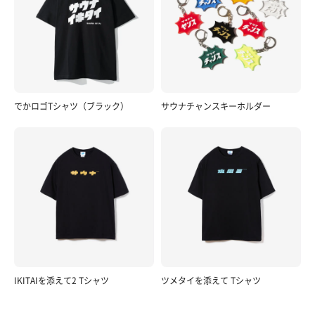
でかロゴTシャツ（ブラック）
サウナチャンスキーホルダー
IKITAIを添えて2 Tシャツ
ツメタイを添えて Tシャツ