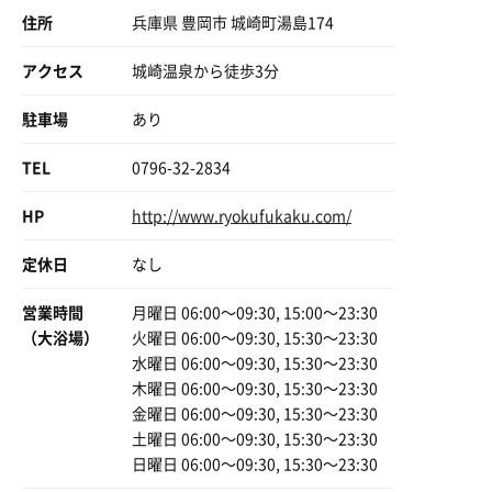
す！
住所
兵庫県 豊岡市 城崎町湯島174
アクセス
城崎温泉から徒歩3分
駐車場
あり
TEL
0796-32-2834
HP
http://www.ryokufukaku.com/
朝食
定休日
なし
営業時間
月曜日 06:00〜09:30, 15:00〜23:30
（大浴場）
火曜日 06:00〜09:30, 15:30〜23:30
水曜日 06:00〜09:30, 15:30〜23:30
木曜日 06:00〜09:30, 15:30〜23:30
金曜日 06:00〜09:30, 15:30〜23:30
土曜日 06:00〜09:30, 15:30〜23:30
日曜日 06:00〜09:30, 15:30〜23:30