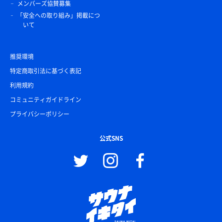
メンバーズ協賛募集
「安全への取り組み」掲載につ
いて
推奨環境
特定商取引法に基づく表記
利用規約
コミュニティガイドライン
プライバシーポリシー
公式SNS