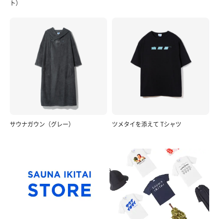
ト）
サウナガウン（グレー）
ツメタイを添えて Tシャツ