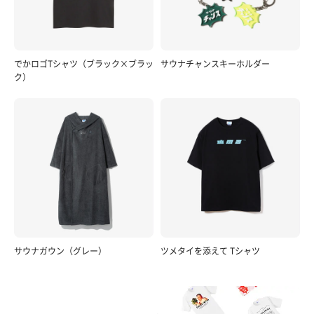
でかロゴTシャツ（ブラック×ブラッ
サウナチャンスキーホルダー
ク）
サウナガウン（グレー）
ツメタイを添えて Tシャツ