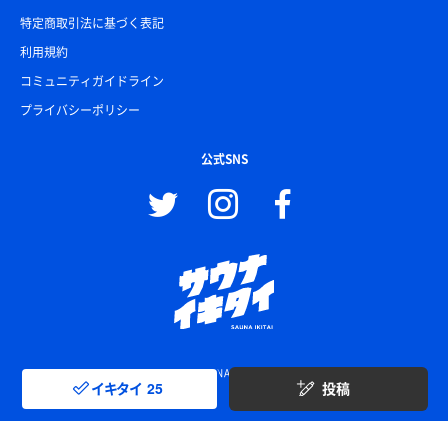
特定商取引法に基づく表記
利用規約
コミュニティガイドライン
プライバシーポリシー
公式SNS
© SAUNA IKITAI
イキタイ
25
投稿