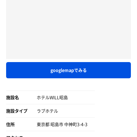
googlemapでみる
施設名
ホテルWILL昭島
施設タイプ
ラブホテル
住所
東京都 昭島市 中神町3-4-3