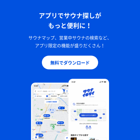
アプリでサウナ探しが
もっと便利に！
サウナマップ、営業中サウナの検索など、
アプリ限定の機能が盛りだくさん！
無料でダウンロード