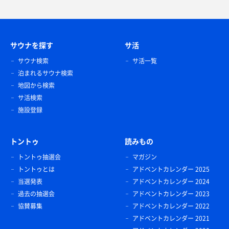
サウナを探す
サ活
サウナ検索
サ活一覧
泊まれるサウナ検索
地図から検索
サ活検索
施設登録
トントゥ
読みもの
トントゥ抽選会
マガジン
トントゥとは
アドベントカレンダー 2025
当選発表
アドベントカレンダー 2024
過去の抽選会
アドベントカレンダー 2023
協賛募集
アドベントカレンダー 2022
アドベントカレンダー 2021