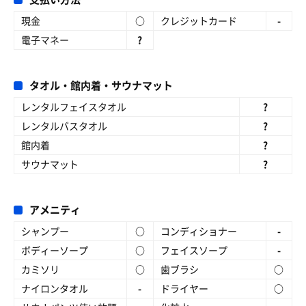
現金
○
クレジットカード
-
電子マネー
?
タオル・館内着・サウナマット
レンタルフェイスタオル
?
レンタルバスタオル
?
館内着
?
サウナマット
?
アメニティ
シャンプー
○
コンディショナー
-
ボディーソープ
○
フェイスソープ
-
カミソリ
○
歯ブラシ
○
ナイロンタオル
-
ドライヤー
○