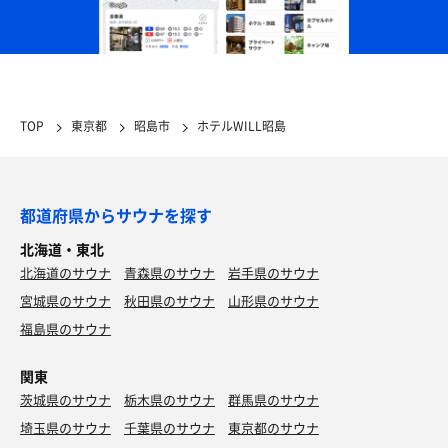
TOP
東京都
昭島市
ホテルWILL昭島
都道府県からサウナを探す
北海道・東北
北海道のサウナ
青森県のサウナ
岩手県のサウナ
宮城県のサウナ
秋田県のサウナ
山形県のサウナ
福島県のサウナ
関東
茨城県のサウナ
栃木県のサウナ
群馬県のサウナ
埼玉県のサウナ
千葉県のサウナ
東京都のサウナ