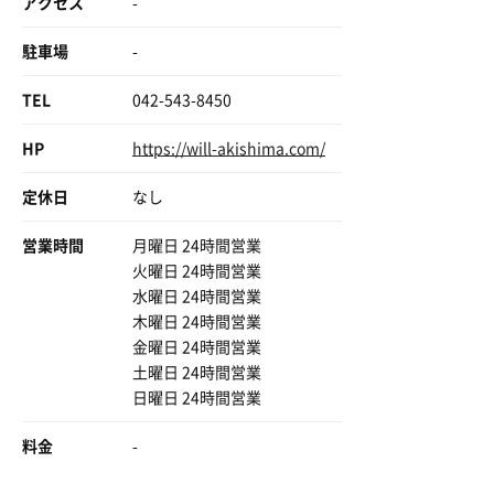
アクセス
-
駐車場
-
TEL
042-543-8450
HP
https://will-akishima.com/
定休日
なし
営業時間
月曜日 24時間営業
火曜日 24時間営業
水曜日 24時間営業
木曜日 24時間営業
金曜日 24時間営業
土曜日 24時間営業
日曜日 24時間営業
料金
-