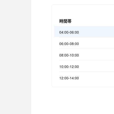
時間帯
04:00-06:00
06:00-08:00
08:00-10:00
10:00-12:00
12:00-14:00