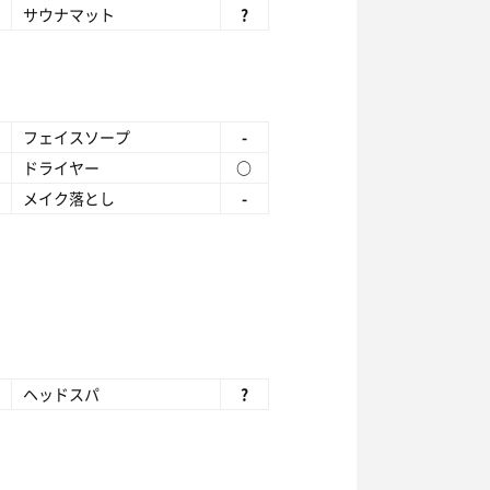
サウナマット
?
フェイスソープ
-
ドライヤー
○
メイク落とし
-
ヘッドスパ
?