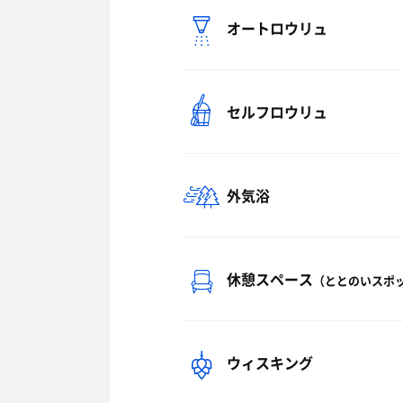
オートロウリュ
セルフロウリュ
外気浴
休憩スペース
（ととのいスポ
ウィスキング