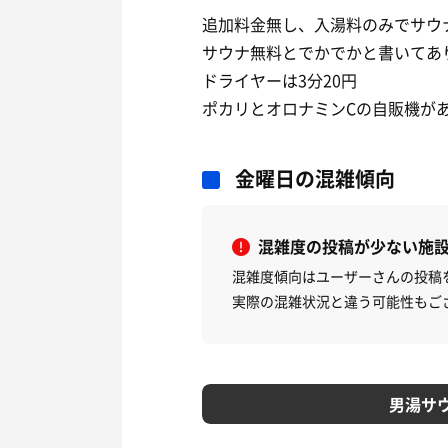
追加料金無し、入湯料のみでサウ
サウナ無料とでかでかと書いてあ
ドライヤーは3分20円
ポカリとオロナミンCの自販機が
金曜日の混雑傾向
混雑度の投稿が少ない施
混雑度傾向はユーザーさんの投稿
実際の混雑状況と違う可能性もご
男湯サ