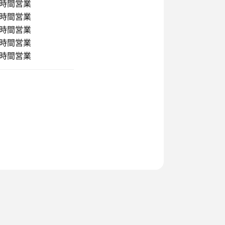
4時間営業
4時間営業
4時間営業
4時間営業
4時間営業