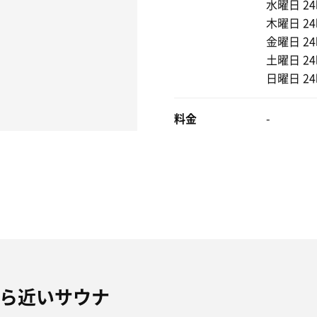
水曜日 2
木曜日 2
金曜日 2
土曜日 2
日曜日 2
料金
-
YAから近いサウナ