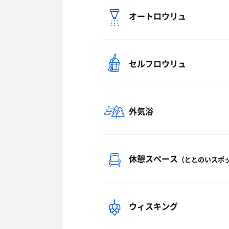
オートロウリュ
セルフロウリュ
外気浴
休憩スペース
（ととのいスポ
ウィスキング