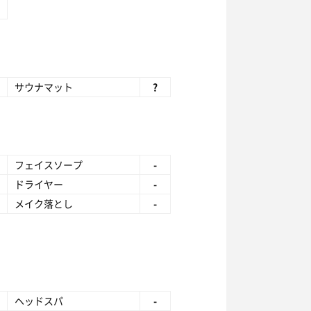
サウナマット
?
フェイスソープ
-
ドライヤー
-
メイク落とし
-
ヘッドスパ
-