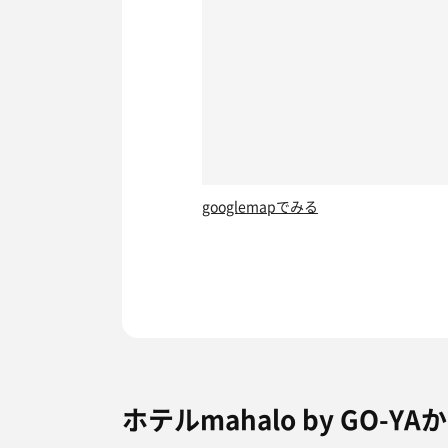
googlemapでみる
ホテルmahalo by GO-