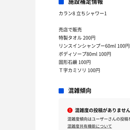
施設補足情報
カラン8 立ちシャワー1
売店で販売
特製タオル 200円
リンスインシャンプー60ml 100円
ボディソープ80ml 100円
固形石鹸 100円
Ｔ字カミソリ 100円
混雑傾向
混雑度の投稿がありませ
混雑度傾向はユーザーさんの投稿
混雑度共有機能について