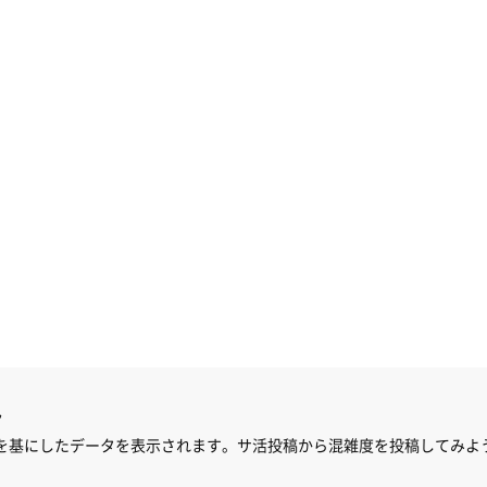
ん
を基にしたデータを表示されます。サ活投稿から混雑度を投稿してみよ