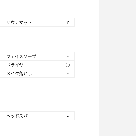
サウナマット
?
フェイスソープ
-
ドライヤー
○
メイク落とし
-
ヘッドスパ
-