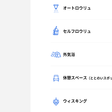
オートロウリュ
セルフロウリュ
外気浴
休憩スペース
（ととのいスポ
ウィスキング