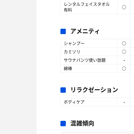
レンタルフェイスタオル
○
有料
アメニティ
シャンプー
○
カミソリ
○
サウナパンツ使い放題
-
綿棒
○
リラクゼーション
ボディケア
-
混雑傾向