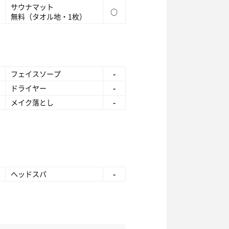
サウナマット
○
無料（タオル地・1枚）
フェイスソープ
-
ドライヤー
-
メイク落とし
-
ヘッドスパ
-