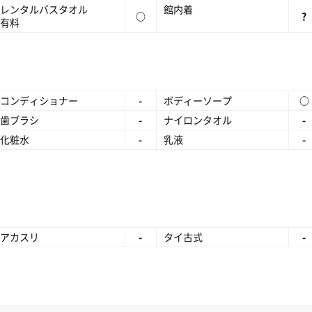
レンタルバスタオル
館内着
○
?
有料
コンディショナー
-
ボディーソープ
○
歯ブラシ
-
ナイロンタオル
-
化粧水
-
乳液
-
アカスリ
-
タイ古式
-