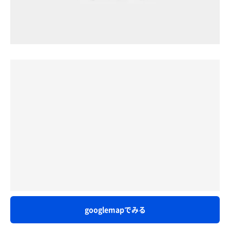
googlemapでみる