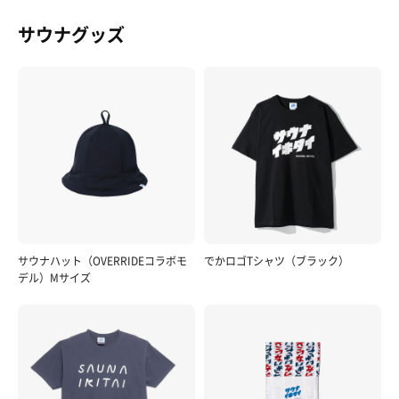
サウナグッズ
サウナハット（OVERRIDEコラボモ
でかロゴTシャツ（ブラック）
デル）Mサイズ