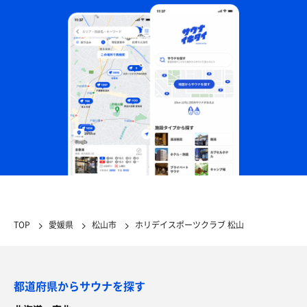
TOP
愛媛県
松山市
ホリデイスポーツクラブ 松山
都道府県からサウナを探す