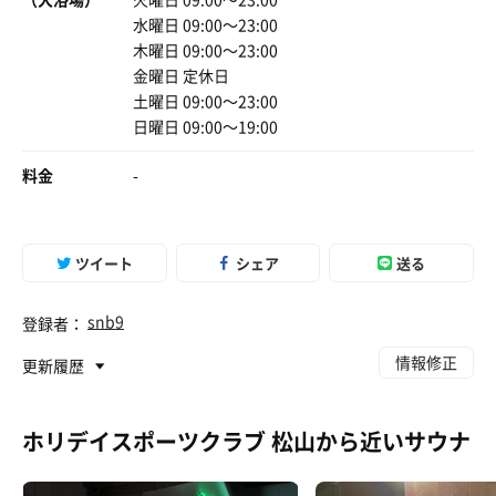
水曜日 09:00〜23:00
木曜日 09:00〜23:00
金曜日 定休日
土曜日 09:00〜23:00
日曜日 09:00〜19:00
料金
-
ツイート
シェア
送る
snb9
登録者：
情報修正
更新履歴
ホリデイスポーツクラブ 松山から近いサウナ