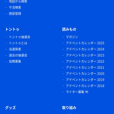
地図から検索
サ活検索
施設登録
トントゥ
読みもの
トントゥ抽選会
マガジン
トントゥとは
アドベントカレンダー 2025
当選発表
アドベントカレンダー 2024
過去の抽選会
アドベントカレンダー 2023
協賛募集
アドベントカレンダー 2022
アドベントカレンダー 2021
アドベントカレンダー 2020
アドベントカレンダー 2019
アドベントカレンダー 2018
ライター募集
グッズ
取り組み