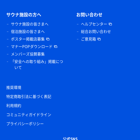
サウナ施設の方へ
お問い合わせ
サウナ施設の皆さまへ
ヘルプセンター
宿泊施設の皆さまへ
総合お問い合わせ
ポスター掲載店募集
ご意見箱
マナーPOPダウンロード
メンバーズ協賛募集
「安全への取り組み」掲載につ
いて
推奨環境
特定商取引法に基づく表記
利用規約
コミュニティガイドライン
プライバシーポリシー
公式SNS