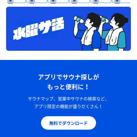
アプリでサウナ探しが
もっと便利に！
サウナマップ、営業中サウナの検索など、
アプリ限定の機能が盛りだくさん！
無料でダウンロード