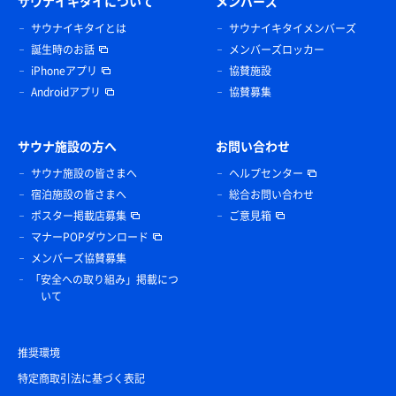
サウナイキタイについて
メンバーズ
サウナイキタイとは
サウナイキタイメンバーズ
誕生時のお話
メンバーズロッカー
iPhoneアプリ
協賛施設
Androidアプリ
協賛募集
サウナ施設の方へ
お問い合わせ
サウナ施設の皆さまへ
ヘルプセンター
宿泊施設の皆さまへ
総合お問い合わせ
ポスター掲載店募集
ご意見箱
マナーPOPダウンロード
メンバーズ協賛募集
「安全への取り組み」掲載につ
いて
推奨環境
特定商取引法に基づく表記