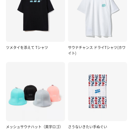
ツメタイを添えて Tシャツ
サウナチャンス ドライTシャツ(ホワ
イト)
メッシュサウナハット（英字ロゴ）
さうないきたい手ぬぐい