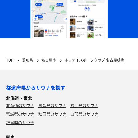
TOP
愛知県
名古屋市
ホリデイスポーツクラブ 名古屋鳴海
都道府県からサウナを探す
北海道・東北
北海道のサウナ
青森県のサウナ
岩手県のサウナ
宮城県のサウナ
秋田県のサウナ
山形県のサウナ
福島県のサウナ
関東