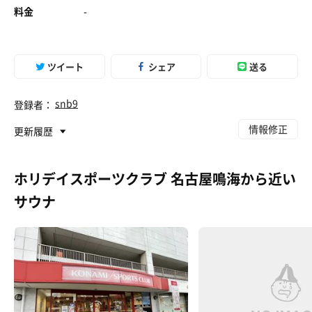
料金
-
ツイート
シェア
送る
snb9
登録者：
情報修正
更新履歴
ホリデイスポーツクラブ 名古屋鳴海から近い
サウナ