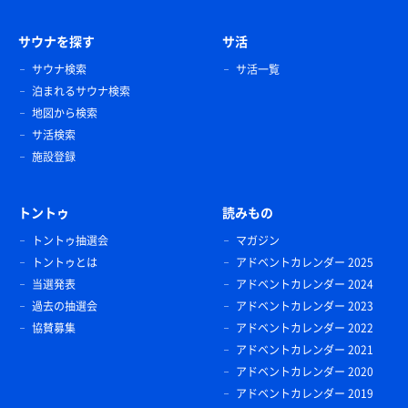
サウナを探す
サ活
サウナ検索
サ活一覧
泊まれるサウナ検索
地図から検索
サ活検索
施設登録
トントゥ
読みもの
トントゥ抽選会
マガジン
トントゥとは
アドベントカレンダー 2025
当選発表
アドベントカレンダー 2024
過去の抽選会
アドベントカレンダー 2023
協賛募集
アドベントカレンダー 2022
アドベントカレンダー 2021
アドベントカレンダー 2020
アドベントカレンダー 2019