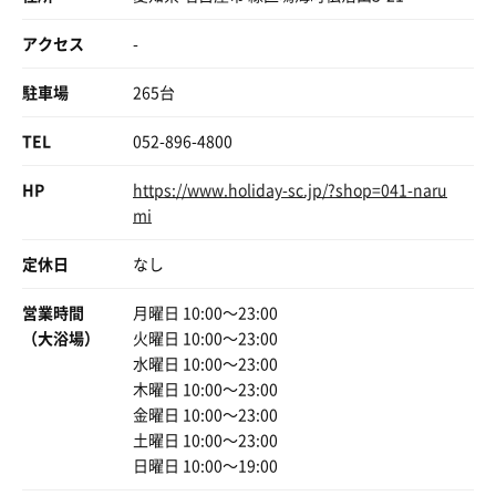
アクセス
-
駐車場
265台
TEL
052-896-4800
HP
https://www.holiday-sc.jp/?shop=041-naru
mi
定休日
なし
営業時間
月曜日 10:00〜23:00
（大浴場）
火曜日 10:00〜23:00
水曜日 10:00〜23:00
木曜日 10:00〜23:00
金曜日 10:00〜23:00
土曜日 10:00〜23:00
日曜日 10:00〜19:00