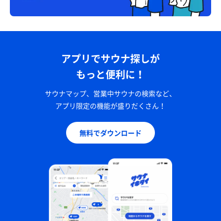
アプリでサウナ探しが
もっと便利に！
サウナマップ、営業中サウナの検索など、
アプリ限定の機能が盛りだくさん！
無料でダウンロード