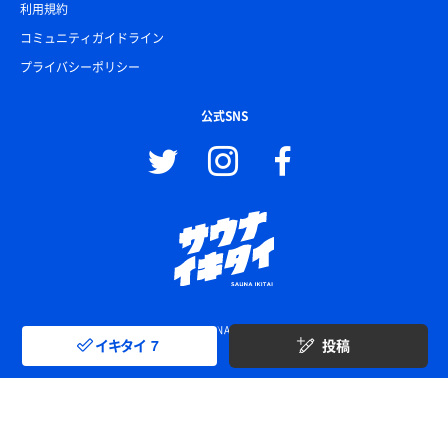
利用規約
コミュニティガイドライン
プライバシーポリシー
公式SNS
© SAUNA IKITAI
イキタイ
7
投稿