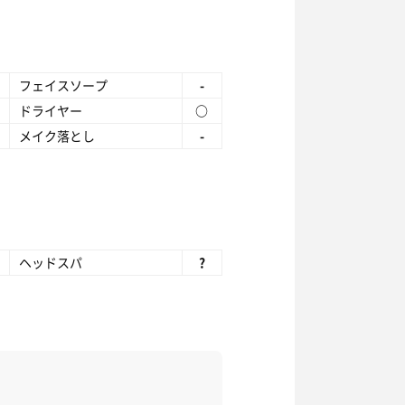
フェイスソープ
-
ドライヤー
○
メイク落とし
-
ヘッドスパ
?