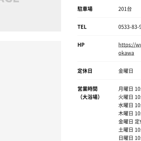
駐車場
201台
TEL
0533-83-
HP
https://w
okawa
定休日
金曜日
営業時間
月曜日 10:
（大浴場）
火曜日 10:
水曜日 10:
木曜日 10:
金曜日 定
土曜日 10:
日曜日 10: