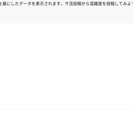
を基にしたデータを表示されます。サ活投稿から混雑度を投稿してみよ
い