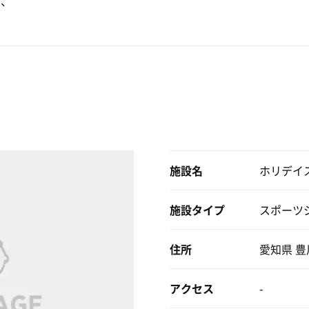
、、
施設名
ホリデイ
施設タイプ
スポーツ
住所
愛知県 豊川
アクセス
-