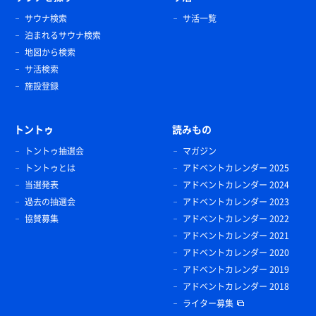
サウナ検索
サ活一覧
泊まれるサウナ検索
地図から検索
サ活検索
施設登録
トントゥ
読みもの
トントゥ抽選会
マガジン
トントゥとは
アドベントカレンダー 2025
当選発表
アドベントカレンダー 2024
過去の抽選会
アドベントカレンダー 2023
協賛募集
アドベントカレンダー 2022
アドベントカレンダー 2021
アドベントカレンダー 2020
アドベントカレンダー 2019
アドベントカレンダー 2018
ライター募集