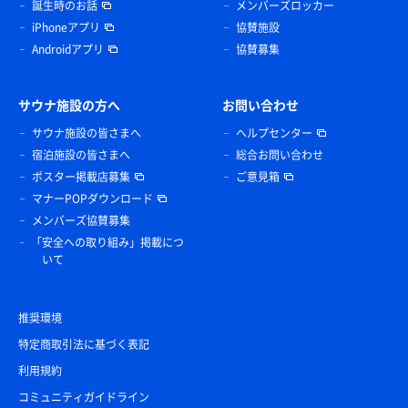
誕生時のお話
メンバーズロッカー
iPhoneアプリ
協賛施設
Androidアプリ
協賛募集
サウナ施設の方へ
お問い合わせ
サウナ施設の皆さまへ
ヘルプセンター
宿泊施設の皆さまへ
総合お問い合わせ
ポスター掲載店募集
ご意見箱
マナーPOPダウンロード
メンバーズ協賛募集
「安全への取り組み」掲載につ
いて
推奨環境
特定商取引法に基づく表記
利用規約
コミュニティガイドライン