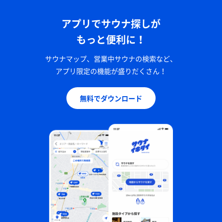
アプリでサウナ探しが
もっと便利に！
サウナマップ、営業中サウナの検索など、
アプリ限定の機能が盛りだくさん！
ちょい飲みセットＡ
おいしい！他のおつまみもおいしかった！
無料でダウンロード