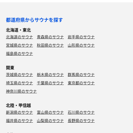
都道府県からサウナを探す
北海道・東北
北海道のサウナ
青森県のサウナ
岩手県のサウナ
宮城県のサウナ
秋田県のサウナ
山形県のサウナ
福島県のサウナ
関東
茨城県のサウナ
栃木県のサウナ
群馬県のサウナ
埼玉県のサウナ
千葉県のサウナ
東京都のサウナ
神奈川県のサウナ
北陸・甲信越
新潟県のサウナ
富山県のサウナ
石川県のサウナ
福井県のサウナ
山梨県のサウナ
長野県のサウナ