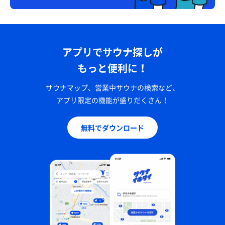
アプリでサウナ探しが
もっと便利に！
サウナマップ、営業中サウナの検索など、
アプリ限定の機能が盛りだくさん！
無料でダウンロード