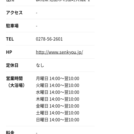
アクセス
-
駐車場
-
TEL
0278-56-2601
HP
http://www.senkyou.jp/
定休日
なし
営業時間
月曜日 14:00〜翌10:00
（大浴場）
火曜日 14:00〜翌10:00
水曜日 14:00〜翌10:00
木曜日 14:00〜翌10:00
金曜日 14:00〜翌10:00
土曜日 14:00〜翌10:00
日曜日 14:00〜翌10:00
料金
-