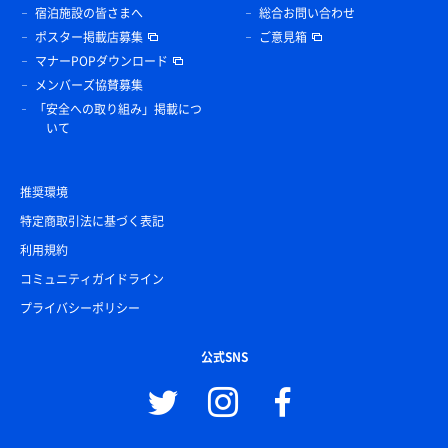
宿泊施設の皆さまへ
総合お問い合わせ
ポスター掲載店募集
ご意見箱
マナーPOPダウンロード
メンバーズ協賛募集
「安全への取り組み」掲載につ
いて
推奨環境
特定商取引法に基づく表記
利用規約
コミュニティガイドライン
プライバシーポリシー
公式SNS