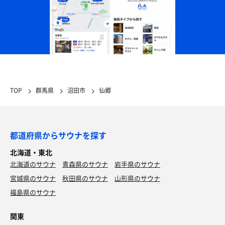
TOP
群馬県
沼田市
仙郷
都道府県からサウナを探す
北海道・東北
北海道のサウナ
青森県のサウナ
岩手県のサウナ
宮城県のサウナ
秋田県のサウナ
山形県のサウナ
福島県のサウナ
関東