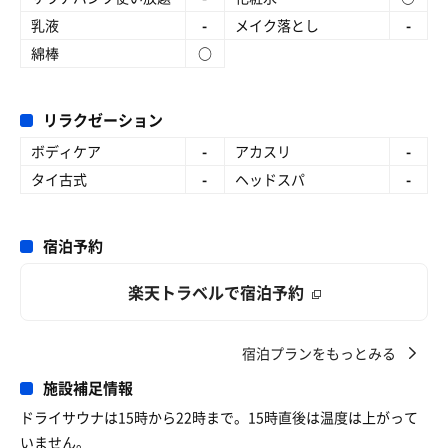
乳液
-
メイク落とし
-
綿棒
○
リラクゼーション
ボディケア
-
アカスリ
-
タイ古式
-
ヘッドスパ
-
宿泊予約
楽天トラベルで宿泊予約
宿泊プランをもっとみる
施設補足情報
ドライサウナは15時から22時まで。15時直後は温度は上がって
いません。