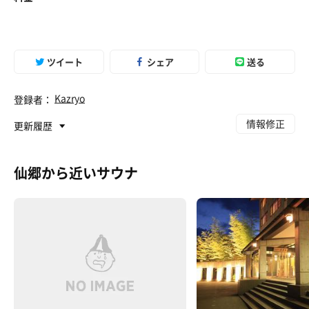
ツイート
シェア
送る
Kazryo
登録者：
情報修正
更新履歴
仙郷から近いサウナ