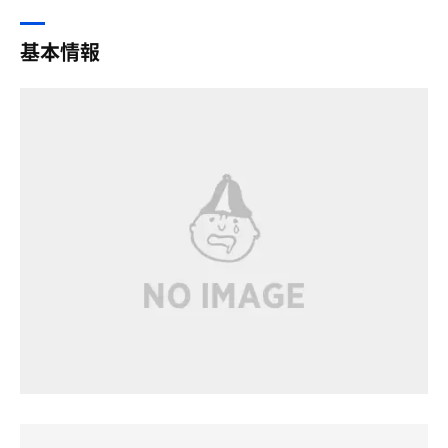
大切ですね。一期一会を大切にしないとですねっ
基本情報