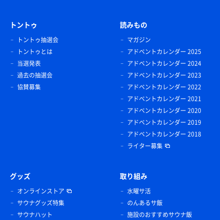
トントゥ
読みもの
トントゥ抽選会
マガジン
トントゥとは
アドベントカレンダー 2025
当選発表
アドベントカレンダー 2024
過去の抽選会
アドベントカレンダー 2023
協賛募集
アドベントカレンダー 2022
アドベントカレンダー 2021
アドベントカレンダー 2020
アドベントカレンダー 2019
アドベントカレンダー 2018
ライター募集
グッズ
取り組み
オンラインストア
水曜サ活
サウナグッズ特集
のんあるサ飯
サウナハット
施設のおすすめサウナ飯