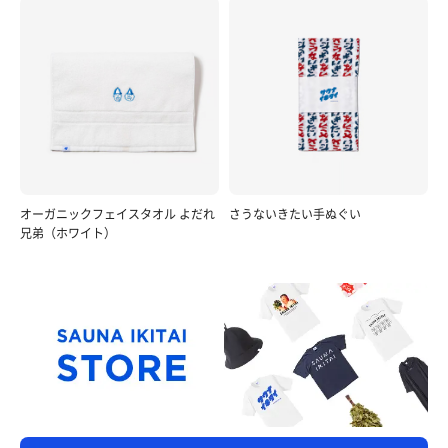
オーガニックフェイスタオル よだれ
さうないきたい手ぬぐい
兄弟（ホワイト）