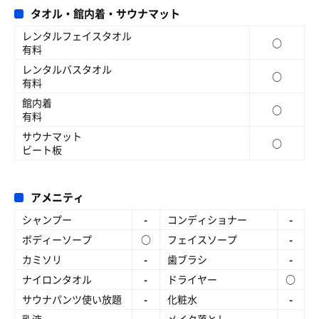
タオル・館内着・サウナマット
レンタルフェイスタオル
○
有料
レンタルバスタオル
○
有料
館内着
○
有料
サウナマット
○
ビート板
アメニティ
シャンプー
-
コンディショナー
-
ボディーソープ
○
フェイスソープ
-
カミソリ
-
歯ブラシ
-
ナイロンタオル
-
ドライヤー
○
サウナパンツ使い放題
-
化粧水
-