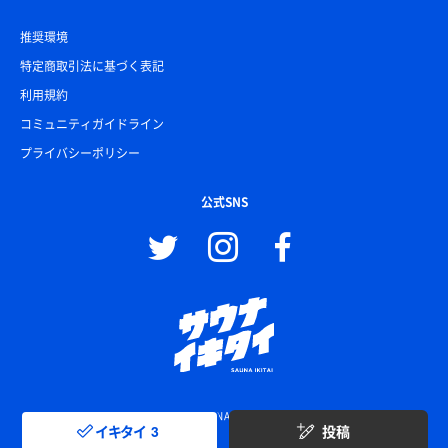
推奨環境
特定商取引法に基づく表記
利用規約
コミュニティガイドライン
プライバシーポリシー
公式SNS
© SAUNA IKITAI
イキタイ
3
投稿