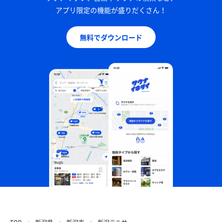
アプリ限定の機能が盛りだくさん！
無料でダウンロード