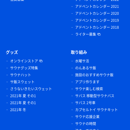
アドベントカレンダー 2021
アドベントカレンダー 2020
アドベントカレンダー 2019
アドベントカレンダー 2018
ライター募集
グッズ
取り組み
オンラインストア
水曜サ活
サウナグッズ特集
のんあるサ飯
サウナハット
施設のおすすめサウナ飯
サ飯スウェット
アプリ作ります
さうないきたいスウェット
サウナ楽しむ検索
2021年 夏 その1
サバス 移動型サウナバス
2021年 夏 その1
サバス 2号車
2021年 冬
カプセルトイ サウナキット
サウナ応援企業
サウナの時間