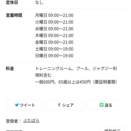
定休日
なし
営業時間
月曜日 09:00〜21:00
火曜日 09:00〜21:00
水曜日 09:00〜21:00
木曜日 09:00〜21:00
金曜日 09:00〜21:00
土曜日 09:00〜19:00
日曜日 09:00〜19:00
料金
トレーニングルーム、プール、ジャグジー利
用料含む
一般600円、65歳以上は450円（要証明書類）
ツイート
シェア
送る
ぶたばら
登録者：