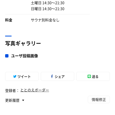
土曜日 14:30〜21:30
日曜日 14:30〜21:30
料金
サウナ別料金なし
写真ギャラリー
ユーザ投稿画像
ツイート
シェア
送る
ととのえボーダー
登録者：
情報修正
更新履歴