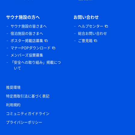
サウナ施設の方へ
お問い合わせ
サウナ施設の皆さまへ
ヘルプセンター
宿泊施設の皆さまへ
総合お問い合わせ
ポスター掲載店募集
ご意見箱
マナーPOPダウンロード
メンバーズ協賛募集
「安全への取り組み」掲載につ
いて
推奨環境
特定商取引法に基づく表記
利用規約
コミュニティガイドライン
プライバシーポリシー