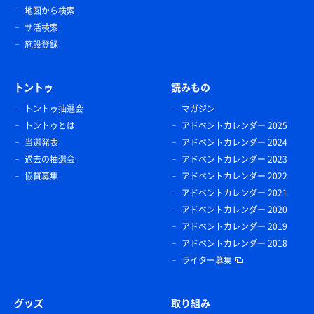
地図から検索
サ活検索
施設登録
トントゥ
読みもの
トントゥ抽選会
マガジン
トントゥとは
アドベントカレンダー 2025
当選発表
アドベントカレンダー 2024
過去の抽選会
アドベントカレンダー 2023
協賛募集
アドベントカレンダー 2022
アドベントカレンダー 2021
アドベントカレンダー 2020
アドベントカレンダー 2019
アドベントカレンダー 2018
ライター募集
グッズ
取り組み