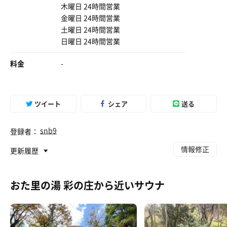
木曜日 24時間営業
金曜日 24時間営業
土曜日 24時間営業
日曜日 24時間営業
料金
-
ツイート
シェア
送る
snb9
登録者：
情報修正
更新履歴
おた里の湯 彩の庄から近いサウナ