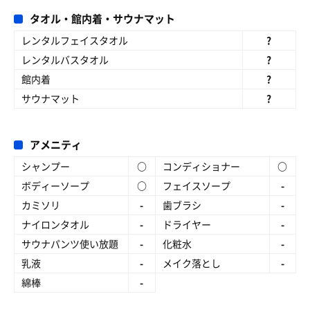
タオル・館内着・サウナマット
レンタルフェイスタオル
?
レンタルバスタオル
?
館内着
?
サウナマット
?
アメニティ
シャンプー
○
コンディショナー
○
ボディーソープ
○
フェイスソープ
-
カミソリ
-
歯ブラシ
-
ナイロンタオル
-
ドライヤー
-
サウナパンツ使い放題
-
化粧水
-
乳液
-
メイク落とし
-
綿棒
-