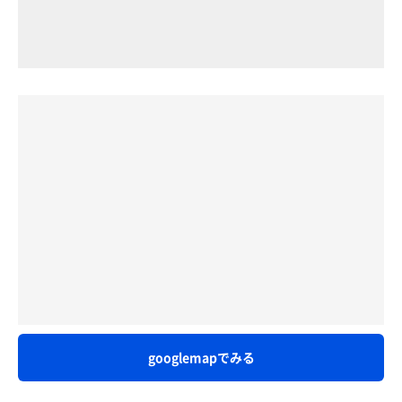
googlemapでみる