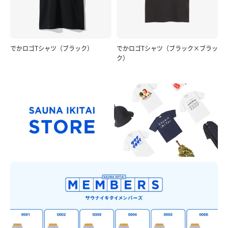
でかロゴTシャツ（ブラック）
でかロゴTシャツ（ブラック×ブラッ
ク）