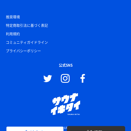
推奨環境
特定商取引法に基づく表記
利用規約
コミュニティガイドライン
プライバシーポリシー
公式SNS
© SAUNA IKITAI