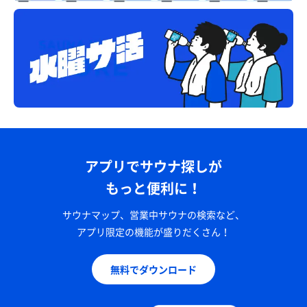
アプリでサウナ探しが
もっと便利に！
サウナマップ、営業中サウナの検索など、
アプリ限定の機能が盛りだくさん！
無料でダウンロード