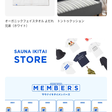
オーガニックフェイスタオル よだれ
トントゥクッション
兄弟（ホワイト）