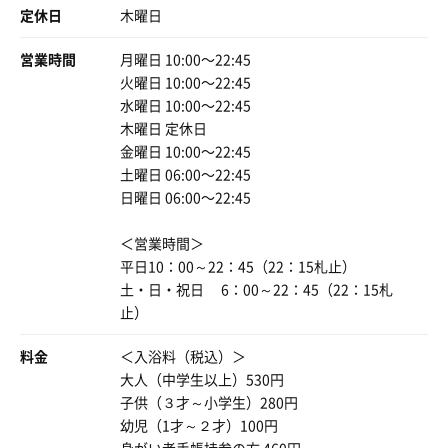
定休日
木曜日
営業時間
月曜日 10:00〜22:45
火曜日 10:00〜22:45
水曜日 10:00〜22:45
木曜日 定休日
金曜日 10:00〜22:45
土曜日 06:00〜22:45
日曜日 06:00〜22:45
＜営業時間＞
平日10：00～22：45（22：15札止）
土・日・祝日 6：00～22：45（22：15札
止）
料金
＜入浴料（税込）＞
大人（中学生以上）530円
子供（３才～小学生）280円
幼児（1才～２才）100円