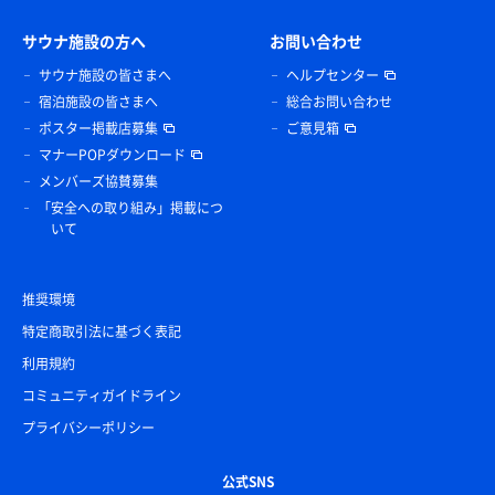
サウナ施設の方へ
お問い合わせ
サウナ施設の皆さまへ
ヘルプセンター
宿泊施設の皆さまへ
総合お問い合わせ
ポスター掲載店募集
ご意見箱
マナーPOPダウンロード
メンバーズ協賛募集
「安全への取り組み」掲載につ
いて
推奨環境
特定商取引法に基づく表記
利用規約
コミュニティガイドライン
プライバシーポリシー
公式SNS