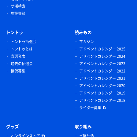
サ活検索
施設登録
トントゥ
読みもの
トントゥ抽選会
マガジン
トントゥとは
アドベントカレンダー 2025
当選発表
アドベントカレンダー 2024
過去の抽選会
アドベントカレンダー 2023
協賛募集
アドベントカレンダー 2022
アドベントカレンダー 2021
アドベントカレンダー 2020
アドベントカレンダー 2019
アドベントカレンダー 2018
ライター募集
グッズ
取り組み
オンラインストア
水曜サ活