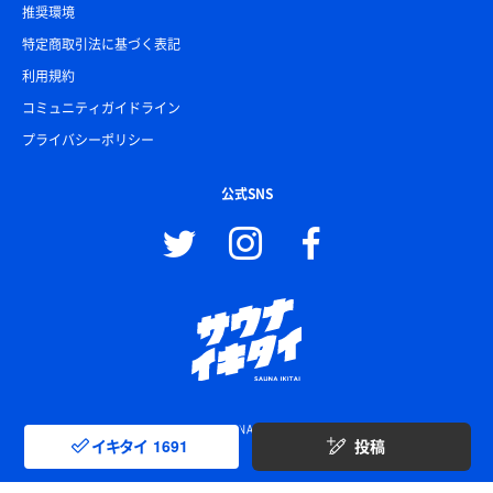
推奨環境
特定商取引法に基づく表記
利用規約
コミュニティガイドライン
プライバシーポリシー
公式SNS
© SAUNA IKITAI
イキタイ
1691
投稿