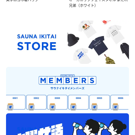
兄弟（ホワイト）