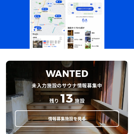
WANTED
未入力施設のサウナ情報募集中
13
残り
施設
情報募集施設を見る