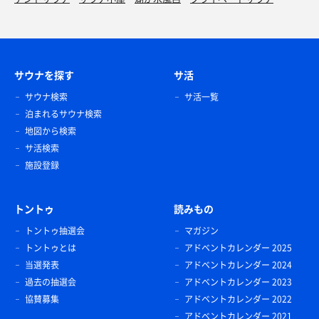
サウナを探す
サ活
サウナ検索
サ活一覧
泊まれるサウナ検索
地図から検索
サ活検索
施設登録
トントゥ
読みもの
トントゥ抽選会
マガジン
トントゥとは
アドベントカレンダー 2025
当選発表
アドベントカレンダー 2024
過去の抽選会
アドベントカレンダー 2023
協賛募集
アドベントカレンダー 2022
アドベントカレンダー 2021